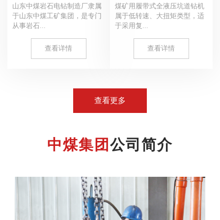
山东中煤岩石电钻制造厂隶属
煤矿用履带式全液压坑道钻机
于山东中煤工矿集团，是专门
属于低转速、大扭矩类型，适
从事岩石...
于采用复...
查看详情
查看详情
查看更多
中煤集团
公司简介