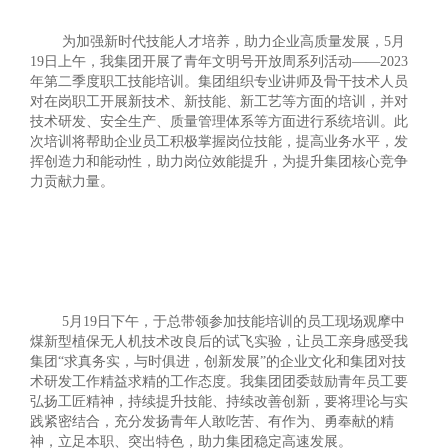
为加强新时代技能人才培养，助力企业高质量发展，
5月
19日上午，我集团开展了青年文明号
开放周系列活动——2023
年第二季度职工技能培训。集团组织专业讲师及骨干技术人员
对在岗职工开展新技术、新技能、新工艺等方面的培训，并对
技术研发、安全生产、质量管理体系等方面进行系统培训。此
次培训将帮助企业员工积极掌握岗位技能，提高业务水平，发
挥创造力和能动性，助力岗位效能提升，为提升集团核心竞争
力贡献力量。
5月19日下午，于总带领参加技能培训的员工现场观摩中
煤新型植保无人机技术改良后的试飞实验，让员工亲身感受我
集团“求真务实，与时俱进，创新发展”的企业文化和集团对技
术研发工作精益求精的工作态度。我集团团委鼓励青年员工要
弘扬工匠精神，持续提升技能、持续改善创新，要将理论与实
践紧密结合，充分发扬青年人敢吃苦、有作为、勇奉献的精
神，立足本职、突出特色，助力集团稳定高速发展。