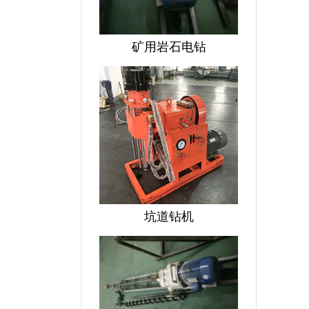
矿用岩石电钻
坑道钻机