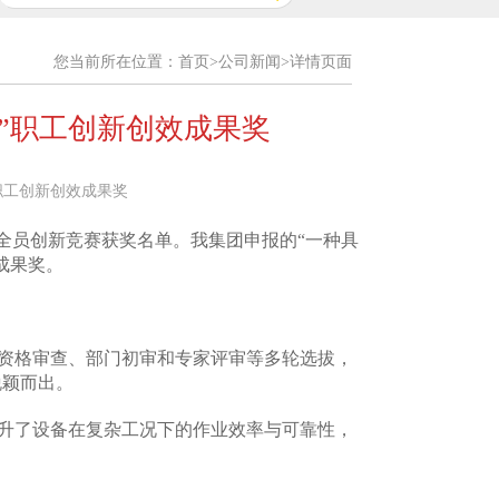
您当前所在位置：
首页
>
公司新闻
>详情页面
杯”职工创新创效成果奖
职工创新创效成果奖
杯”全员创新竞赛获奖名单。我集团申报的“一种具
成果奖。
资格审查、部门初审和专家评审等多轮选拔，
脱颖而出。
升了设备在复杂工况下的作业效率与可靠性，