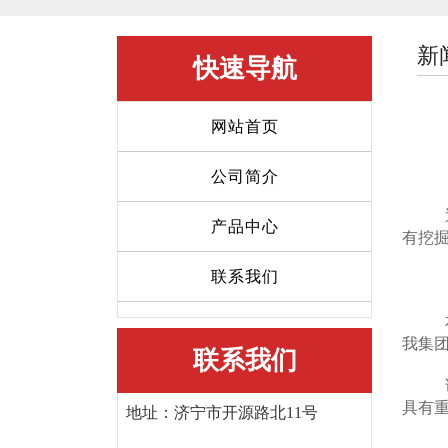
新
快速导航
网站首页
公司简介
产品中心
有挖
联系我们
我集
联系我们
具有
地址：济宁市开源路北11号