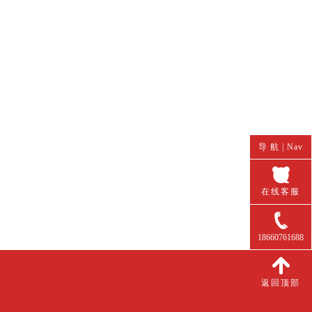
导 航 |
Nav
在线客服
18660761688
返回顶部