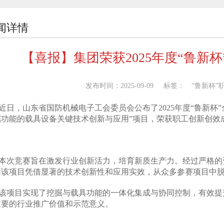
闻详情
【喜报】集团荣获2025年度“鲁新
发布时间：2025-09-09 标签：
“鲁新杯”
近
日，山东省国防机械电子工会委员会公布了
2025年度“鲁新
掘功能的载具设备关键技术创新与应用”项目，荣获职工创新创效
本次竞赛旨在激发行业创新活力，培育新质生产力。经过严格的
团该项目凭借显著的技术创新性和应用实效，从众多参赛项目中
该项目实现了挖掘与载具功能的一体化集成与协同控制，有效提
重要的行业推广价值和示范意义。