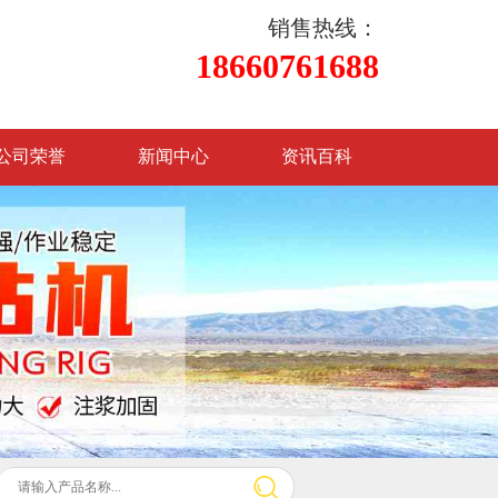
销售热线：
18660761688
公司荣誉
新闻中心
资讯百科