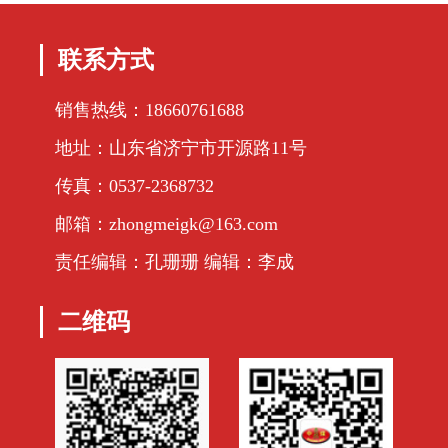
联系方式
销售热线：18660761688
地址：山东省济宁市开源路11号
传真：0537-2368732
邮箱：zhongmeigk@163.com
责任编辑：孔珊珊 编辑：李成
二维码